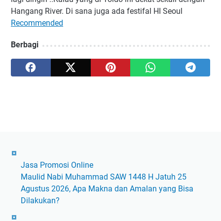
Hangang River. Di sana juga ada festifal HI Seoul
Recommended
Berbagi
Jasa Promosi Online
Maulid Nabi Muhammad SAW 1448 H Jatuh 25
Agustus 2026, Apa Makna dan Amalan yang Bisa
Dilakukan?