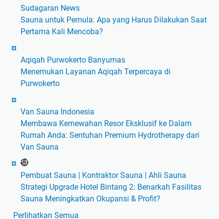
Sudagaran News
Sauna untuk Pemula: Apa yang Harus Dilakukan Saat
Pertama Kali Mencoba?
Aqiqah Purwokerto Banyumas
Menemukan Layanan Aqiqah Terpercaya di
Purwokerto
Van Sauna Indonesia
Membawa Kemewahan Resor Eksklusif ke Dalam
Rumah Anda: Sentuhan Premium Hydrotherapy dari
Van Sauna
Pembuat Sauna | Kontraktor Sauna | Ahli Sauna
Strategi Upgrade Hotel Bintang 2: Benarkah Fasilitas
Sauna Meningkatkan Okupansi & Profit?
Perlihatkan Semua