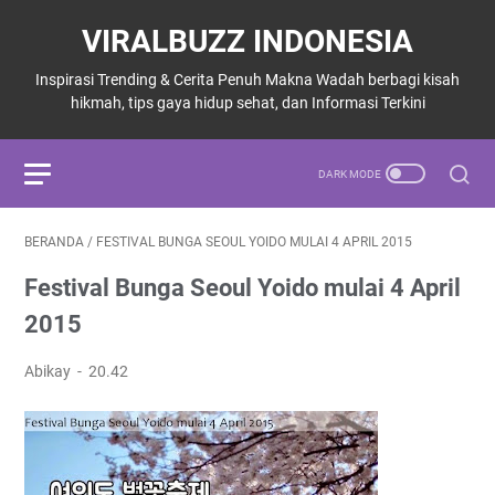
VIRALBUZZ INDONESIA
Inspirasi Trending & Cerita Penuh Makna Wadah berbagi kisah
hikmah, tips gaya hidup sehat, dan Informasi Terkini
BERANDA
/
FESTIVAL BUNGA SEOUL YOIDO MULAI 4 APRIL 2015
Festival Bunga Seoul Yoido mulai 4 April
2015
Abikay
20.42