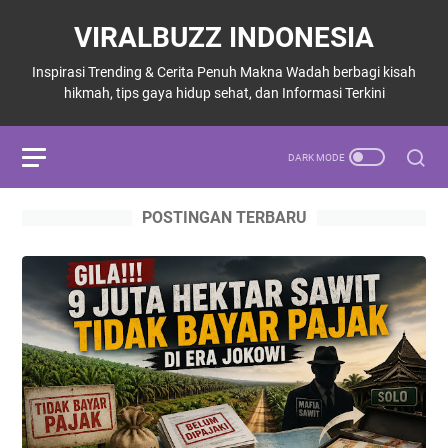
VIRALBUZZ INDONESIA
Inspirasi Trending & Cerita Penuh Makna Wadah berbagi kisah
hikmah, tips gaya hidup sehat, dan Informasi Terkini
POSTINGAN TERBARU