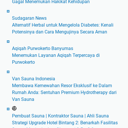
Gagal Menemukan Hakikat Kehidupan
Sudagaran News
Alternatif Herbal untuk Mengelola Diabetes: Kenali
Potensinya dan Cara Mengujinya Secara Aman
Aqiqah Purwokerto Banyumas
Menemukan Layanan Aqiqah Terpercaya di
Purwokerto
Van Sauna Indonesia
Membawa Kemewahan Resor Eksklusif ke Dalam
Rumah Anda: Sentuhan Premium Hydrotherapy dari
Van Sauna
Pembuat Sauna | Kontraktor Sauna | Ahli Sauna
Strategi Upgrade Hotel Bintang 2: Benarkah Fasilitas