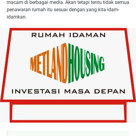
macam di berbagai media. Akan tetapi tentu tidak semua
penawaran rumah itu sesuai dengan yang kita idam-
idamkan.