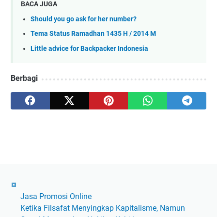
BACA JUGA
Should you go ask for her number?
Tema Status Ramadhan 1435 H / 2014 M
Little advice for Backpacker Indonesia
Berbagi
Jasa Promosi Online
Ketika Filsafat Menyingkap Kapitalisme, Namun